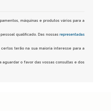
pamentos, máquinas e produtos vários para a
 pessoal qualificado. Das nossas
representadas
certos terão na sua maioria interesse para a
aguardar o favor das vossas consultas e dos