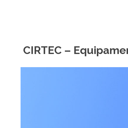
CIRTEC – Equipament