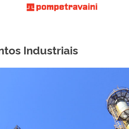
os Industriais