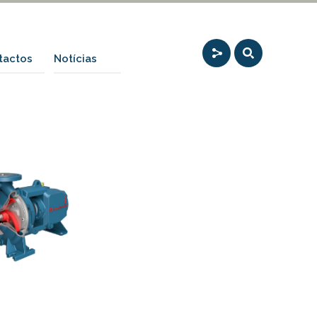
tactos
Notícias