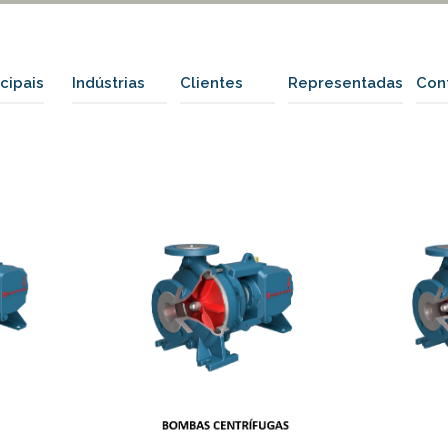
ncipais
Indústrias
Clientes
Representadas
Con