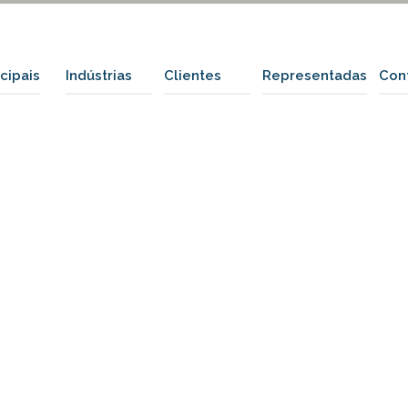
ncipais
Indústrias
Clientes
Representadas
Con