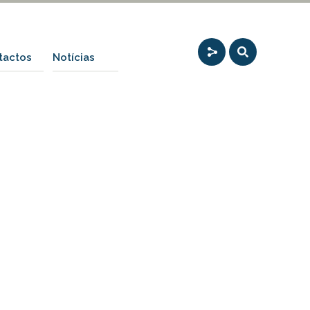
tactos
Notícias