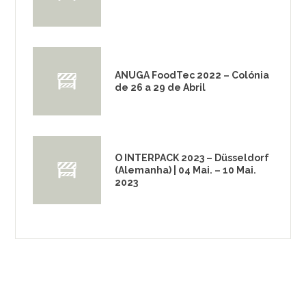
ANUGA FoodTec 2022 – Colónia
de 26 a 29 de Abril
O INTERPACK 2023 – Düsseldorf
(Alemanha) | 04 Mai. – 10 Mai.
2023