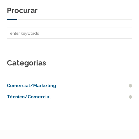
Procurar
Categorias
Comercial/Marketing
Técnico/Comercial