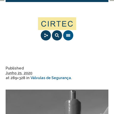
Published
Junho 25, 2020
at 289×328 in
.
Válvulas de Segurança